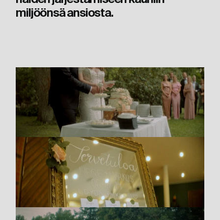
miljöönsä ansiosta.