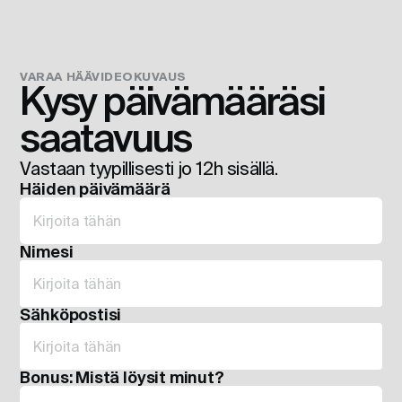
VARAA HÄÄVIDEOKUVAUS
Kysy päivämääräsi 
saatavuus
Vastaan tyypillisesti jo 12h sisällä.
Häiden päivämäärä
Nimesi
Sähköpostisi
Bonus: Mistä löysit minut?